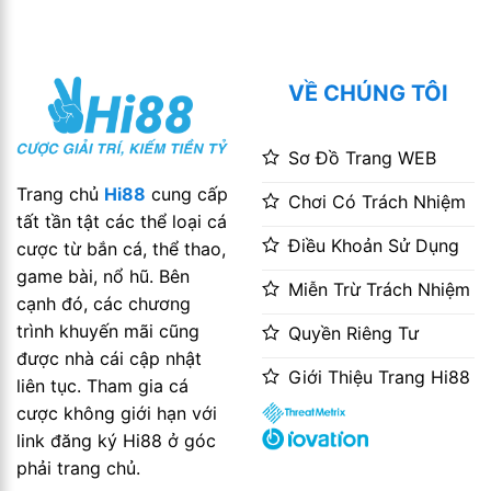
VỀ CHÚNG TÔI
Sơ Đồ Trang WEB
Trang chủ
Hi88
cung cấp
Chơi Có Trách Nhiệm
tất tần tật các thể loại cá
Điều Khoản Sử Dụng
cược từ bắn cá, thể thao,
game bài, nổ hũ. Bên
Miễn Trừ Trách Nhiệm
cạnh đó, các chương
trình khuyến mãi cũng
Quyền Riêng Tư
được nhà cái cập nhật
Giới Thiệu Trang Hi88
liên tục. Tham gia cá
cược không giới hạn với
link đăng ký Hi88 ở góc
phải trang chủ.