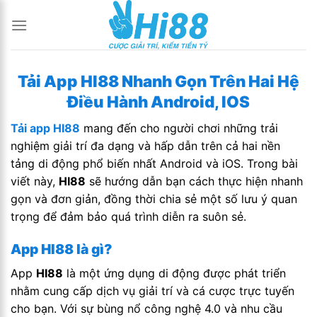
Skip
to
content
Tải App HI88 Nhanh Gọn Trên Hai Hệ
Điều Hành Android, IOS
Tải app HI88
mang đến cho người chơi những trải
nghiệm giải trí đa dạng và hấp dẫn trên cả hai nền
tảng di động phổ biến nhất Android và iOS. Trong bài
viết này,
HI88
sẽ hướng dẫn bạn cách thực hiện nhanh
gọn và đơn giản, đồng thời chia sẻ một số lưu ý quan
trọng để đảm bảo quá trình diễn ra suôn sẻ.
App HI88 là gì?
App
HI88
là một ứng dụng di động được phát triển
nhằm cung cấp dịch vụ giải trí và cá cược trực tuyến
cho bạn. Với sự bùng nổ công nghệ 4.0 và nhu cầu