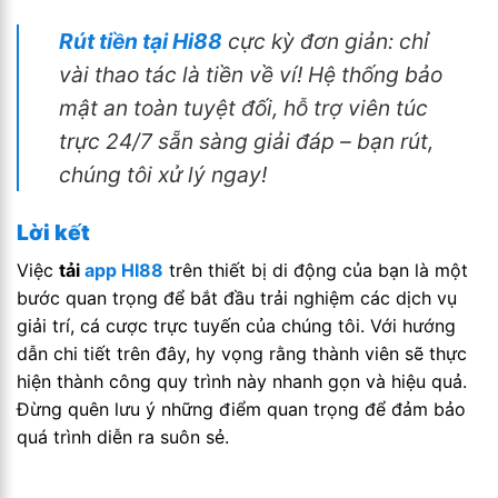
Rút tiền tại Hi88
cực kỳ đơn giản: chỉ
vài thao tác là tiền về ví! Hệ thống bảo
mật an toàn tuyệt đối, hỗ trợ viên túc
trực 24/7 sẵn sàng giải đáp – bạn rút,
chúng tôi xử lý ngay!
Lời kết
Việc
tải
app HI88
trên thiết bị di động của bạn là một
bước quan trọng để bắt đầu trải nghiệm các dịch vụ
giải trí, cá cược trực tuyến của chúng tôi. Với hướng
dẫn chi tiết trên đây, hy vọng rằng thành viên sẽ thực
hiện thành công quy trình này nhanh gọn và hiệu quả.
Đừng quên lưu ý những điểm quan trọng để đảm bảo
quá trình diễn ra suôn sẻ.