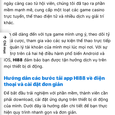
ngày càng cao từ hội viên, chúng tôi đã tạo ra phần
mềm mạnh mẽ, cung cấp một loạt các game casino
trực tuyến, thể thao điện tử và nhiều dịch vụ giải trí
khác.
Bạn dễ dàng đến với tựa game mình ưng ý, theo dõi tỷ
→
lệ cá cược, tham gia vào các sự kiện thể thao trực tiếp
Chỉ mục
và quản lý tài khoản của mình mọi lúc mọi nơi. Với sự
hỗ trợ trên cả hai hệ điều hành phổ biến Android và
iOS,
HI88
đảm bảo bạn được tận hưởng dịch vụ trên
mọi thiết bị di động.
Hướng dẫn các bước tải app HI88 về điện
thoại và cài đặt đơn giản
Để bắt đầu trải nghiệm với phần mềm, thành viên cần
phải download, cài đặt ứng dụng trên thiết bị di động
của mình. Dưới đây là hướng dẫn chi tiết để bạn thực
hiện quy trình nhanh gọn và đơn giản.