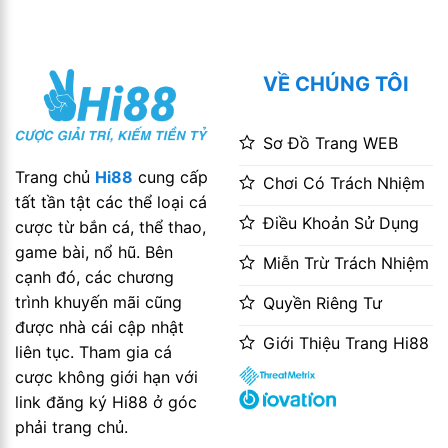
Khuyến mãi này được bắt đầu từ 20/1/2024 và vẫn
tiếp tục có hiệu lực hiện nay. Chương trình dành riêng
cho những thành viên tham gia cá cược
thể thao
có
VỀ CHÚNG TÔI
tổng cược hợp lệ trong tuần đạt điều kiện đưa ra. Bạn
có thể xem chi tiết trên trang web để biết rõ điều kiện
Sơ Đồ Trang WEB
tổng cược và giá trị thưởng được nhận cho từng mức
cụ thể.
Trang chủ
Hi88
cung cấp
Chơi Có Trách Nhiệm
tất tần tật các thể loại cá
Hoàn trả ngay không giới hạn đến 2%:
Điều Khoản Sử Dụng
cược từ bắn cá, thể thao,
game bài, nổ hũ. Bên
Người chơi cá cược có thể nhận khuyến mãi này ngay
Miễn Trừ Trách Nhiệm
cạnh đó, các chương
mà không cần phải thực hiện bất kỳ vòng cược nào.
trình khuyến mãi cũng
Quyền Riêng Tư
Để tham gia nhận ưu đãi này khá đơn giản, sau khi truy
được nhà cái cập nhật
cập vào hệ thống, hãy nhấn vào biểu tượng phong bì
Giới Thiệu Trang Hi88
liên tục. Tham gia cá
đỏ HOÀN TRẢ, tiếp tục click vào NHẬN LẤY để hoàn
cược không giới hạn với
thành.
link đăng ký Hi88 ở góc
phải trang chủ.
Game Bài 3D Hi88
– Cú Nổ Giải Trí