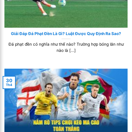
Sau đây là những cái tên nổi bật đang hợp tác rất
thành công với sảnh game:
Giải Đáp Đá Phạt Đền Là Gì? Luật Được Quy Định Ra Sao?
SABA sports: Đây là một thương hiệu cá cược rất nổi
Đá phạt đền có nghĩa như thế nào? Trường hợp bóng lăn như
tiếng và đã có mặt lâu năm trên thị trường. Tên tuổi
nào là [...]
của SABA đã trải rộng khắp thị trường Châu Âu và cả
Châu Á, trong đó có Việt Nam. Sân chơi được dân chơi
rất tín nhiệm nhờ chất lượng dịch vụ tốt và tỷ lệ trả
thưởng cao. Đặc biệt, hoạt động được cấp giấy phép
30
hợp lệ nên dành được sự tín nhiệm cao từ nhiều đối
Th4
tượng khách chơi.
IM sports: Đây là tên tuổi gần như xuất hiện đầu tiên
trên thị trường cá cược của khu vực Châu Á. Do đó,
khi IM sports xuất hiện trên sảnh game của HI88 đã
thật sự thu hút được một lượng lớn dân chơi tham gia
mỗi ngày.