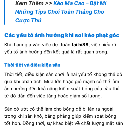
Xem Thêm >>
Kèo Ma Cao – Bật Mí
Những Tips Chơi Toàn Thắng Cho
Cược Thủ
Các yếu tố ảnh hưởng khi soi kèo phạt góc
Khi tham gia vào việc dự đoán
tại hi88
, việc hiểu rõ
yếu tố ảnh hưởng đến kết quả là rất quan trọng.
Thời tiết và điều kiện sân
Thời tiết, điều kiện sân chơi là hai yếu tố không thể bỏ
qua khi phân tích. Mưa lớn hoặc gió mạnh có thể làm
ảnh hưởng đến khả năng kiểm soát bóng của cầu thủ,
từ đó dẫn đến việc tăng hoặc giảm số lượng.
Sân cỏ ướt có thể làm cho bóng dễ bị lăn ra ngoài,
trong khi sân khô, bằng phẳng giúp kiểm soát bóng
tốt hơn. Đồng thời, sự khác biệt về chất lượng mặt sân