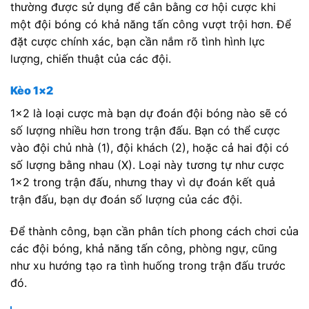
thường được sử dụng để cân bằng cơ hội cược khi
một đội bóng có khả năng tấn công vượt trội hơn. Để
đặt cược chính xác, bạn cần nắm rõ tình hình lực
lượng, chiến thuật của các đội.
Kèo 1×2
1×2 là loại cược mà bạn dự đoán đội bóng nào sẽ có
số lượng nhiều hơn trong trận đấu. Bạn có thể cược
vào đội chủ nhà (1), đội khách (2), hoặc cả hai đội có
số lượng bằng nhau (X). Loại này tương tự như cược
1×2 trong trận đấu, nhưng thay vì dự đoán kết quả
trận đấu, bạn dự đoán số lượng của các đội.
Để thành công, bạn cần phân tích phong cách chơi của
các đội bóng, khả năng tấn công, phòng ngự, cũng
như xu hướng tạo ra tình huống trong trận đấu trước
đó.