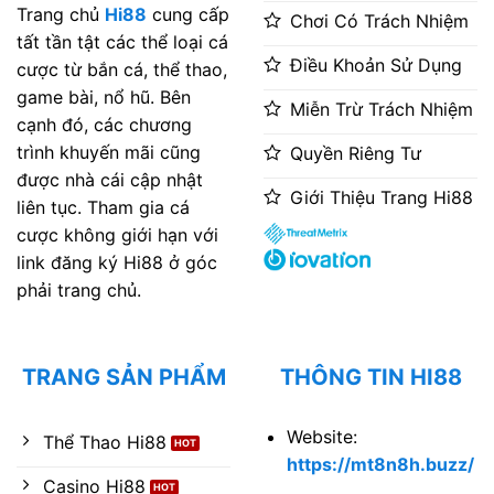
Trang chủ
Hi88
cung cấp
Chơi Có Trách Nhiệm
tất tần tật các thể loại cá
Điều Khoản Sử Dụng
cược từ bắn cá, thể thao,
game bài, nổ hũ. Bên
Miễn Trừ Trách Nhiệm
cạnh đó, các chương
trình khuyến mãi cũng
Quyền Riêng Tư
được nhà cái cập nhật
Giới Thiệu Trang Hi88
liên tục. Tham gia cá
cược không giới hạn với
link đăng ký Hi88 ở góc
phải trang chủ.
TRANG SẢN PHẨM
THÔNG TIN HI88
Website:
Thể Thao Hi88
https://mt8n8h.buzz/
Casino Hi88