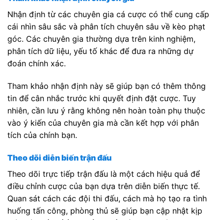
Nhận định từ các chuyên gia cá cược có thể cung cấp
cái nhìn sâu sắc và phân tích chuyên sâu về kèo phạt
góc. Các chuyên gia thường dựa trên kinh nghiệm,
phân tích dữ liệu, yếu tố khác để đưa ra những dự
đoán chính xác.
Tham khảo nhận định này sẽ giúp bạn có thêm thông
tin để cân nhắc trước khi quyết định đặt cược. Tuy
nhiên, cần lưu ý rằng không nên hoàn toàn phụ thuộc
vào ý kiến của chuyên gia mà cần kết hợp với phân
tích của chính bạn.
Theo dõi diễn biến trận đấu
Theo dõi trực tiếp trận đấu là một cách hiệu quả để
điều chỉnh cược của bạn dựa trên diễn biến thực tế.
Quan sát cách các đội thi đấu, cách mà họ tạo ra tình
huống tấn công, phòng thủ sẽ giúp bạn cập nhật kịp