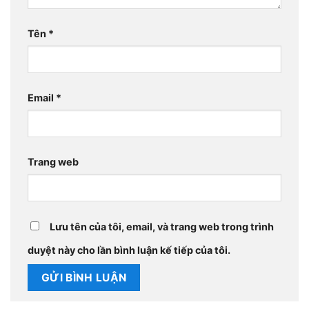
Tên
*
Email
*
Trang web
Lưu tên của tôi, email, và trang web trong trình
duyệt này cho lần bình luận kế tiếp của tôi.