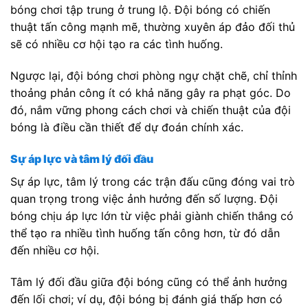
bóng chơi tập trung ở trung lộ. Đội bóng có chiến
thuật tấn công mạnh mẽ, thường xuyên áp đảo đối thủ
sẽ có nhiều cơ hội tạo ra các tình huống.
Ngược lại, đội bóng chơi phòng ngự chặt chẽ, chỉ thỉnh
thoảng phản công ít có khả năng gây ra phạt góc. Do
đó, nắm vững phong cách chơi và chiến thuật của đội
bóng là điều cần thiết để dự đoán chính xác.
Sự áp lực và tâm lý đối đầu
Sự áp lực, tâm lý trong các trận đấu cũng đóng vai trò
quan trọng trong việc ảnh hưởng đến số lượng. Đội
bóng chịu áp lực lớn từ việc phải giành chiến thắng có
thể tạo ra nhiều tình huống tấn công hơn, từ đó dẫn
đến nhiều cơ hội.
Tâm lý đối đầu giữa đội bóng cũng có thể ảnh hưởng
đến lối chơi; ví dụ, đội bóng bị đánh giá thấp hơn có