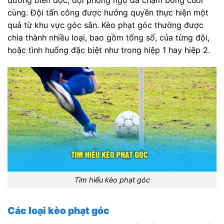
cùng. Đội tấn công được hưởng quyền thực hiện một
quả từ khu vực góc sân. Kèo phạt góc thường được
chia thành nhiều loại, bao gồm tổng số, của từng đội,
hoặc tình huống đặc biệt như trong hiệp 1 hay hiệp 2.
Tìm hiểu kèo phạt góc
Các loại kèo phạt góc