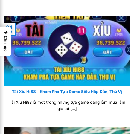
lượng. Điểm nổi bật chính là sự kết hợp giữa các
game
casino
truyền thống, công nghệ hiện đại, mang lại trải
nghiệm chân thật như tại các sòng bài quốc tế.
04
→
Hi88 không chỉ đáp ứng nhu cầu giải trí mà còn là nơi
Th5
Chỉ mục
để bet thủ tìm kiếm cơ hội may mắn thông qua các
phần thưởng, khuyến mãi hấp dẫn. Với nền tảng kỹ
thuật hiện đại và giao diện thân thiện, cổng game hứa
hẹn mang đến cho thành viên những trải nghiệm thú vị,
phong phú trong thế giới casino trực tuyến.
Tài Xỉu Hi88 – Khám Phá Tựa Game Siêu Hấp Dẫn, Thú Vị
Tài Xỉu Hi88 là một trong những tựa game đang làm mưa làm
gió tại [...]