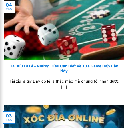
04
Th5
Giới thiệu Casino Hi88
Casino Hi88 những trải nghiệm ưu điểm
tuyệt vời
Casino Hi88 là một điểm đến lý tưởng cho những
người đam mê cá cược với những ưu điểm vượt trội về
trải nghiệm. Dưới đây là những đặc điểm nổi bật
Tài Xỉu Là Gì – Những Điều Cần Biết Về Tựa Game Hấp Dẫn
không thể bỏ qua.
Này
Đảm bảo công bằng
Tài xỉu là gì? Đây có lẽ là thắc mắc mà chúng tôi nhận được
[...]
Một trong những yếu tố quan trọng khi tham gia các
game bài là sự công bằng, minh bạch. Hệ thống sảnh
game bài được thiết kế với công nghệ RNG (Random
Number Generator), đảm bảo mỗi kết quả đều được
03
sinh ra ngẫu nhiên, không thể bị can thiệp. Điều này
Th5
giúp thành viên có thể yên tâm về tính minh bạch,