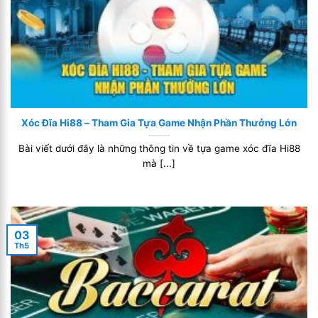
không lo lắng về các thủ thuật gian lận.
Giao diện gây ấn tượng
Casino Hi88 không chỉ nổi bật về tính công bằng mà
còn về giao diện người dùng. Mỗi bản game bài đều
được thiết kế tỉ mỉ, mang lại trải nghiệm đồ họa sống
động, chân thực. Người chơi sẽ ngay lập tức bị cuốn
Xóc Đĩa Hi88 – Tham Gia Tựa Game Nhận Phần Thưởng Lớn
hút vào không gian sang trọng, đẳng cấp của sảnh
Bài viết dưới đây là những thông tin về tựa game xóc đĩa Hi88
chơi. Giao diện dễ nhìn, bố cục sắp xếp hợp lý giúp
mà [...]
thành viên dễ dàng thao tác, ngay cả khi mới tham gia
lần đầu.
03
Th5