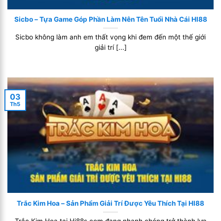
được tối ưu hóa trên cả hai hệ điều hành Android và
iOS, giúp thành viên dễ dàng truy cập, tham gia vào
Sicbo – Tựa Game Góp Phần Làm Nên Tên Tuổi Nhà Cái HI88
các ván bài mọi lúc, mọi nơi.
Sicbo không làm anh em thất vọng khi đem đến một thế giới
giải trí [...]
Không cần phải sử dụng máy tính, chỉ với một chiếc
điện thoại thông minh, bet thủ có thể thỏa sức thử
thách, kiếm tiền từ những tựa game yêu thích. Ứng
dụng cũng được đánh giá cao về sự ổn định mượt mà,
03
không bị giật lag trong quá trình chơi, mang đến trải
Th5
nghiệm tốt nhất cho mọi thành viên.
Vô vàn ưu đãi khuyến mãi
Không chỉ có giao diện đẹp, hệ thống an toàn, Casino
Hi88 còn hấp dẫn thành viên bởi những chương trình
khuyến mãi khủng. Người mới sẽ nhận được các ưu đãi
hấp dẫn như tiền thưởng chào mừng, hay hoàn trả lại
tiền cược cho những ván thua đầu tiên.
Trắc Kim Hoa – Sản Phẩm Giải Trí Được Yêu Thích Tại HI88
Trắc Kim Hoa tại Hi88s com đang nhanh chóng trở thành lựa