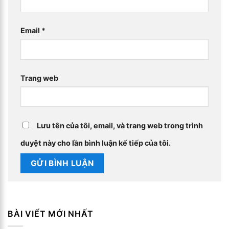
Email
*
Trang web
Lưu tên của tôi, email, và trang web trong trình
duyệt này cho lần bình luận kế tiếp của tôi.
BÀI VIẾT MỚI NHẤT