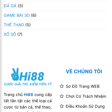
ĐÁ GÀ
(5)
GAME BÀI 3D
(6)
THỂ THAO
(5)
XỔ SỐ
(7)
VỀ CHÚNG TÔI
Sơ Đồ Trang WEB
Trang chủ
Hi88
cung cấp
Chơi Có Trách Nhiệm
tất tần tật các thể loại cá
Điều Khoản Sử Dụng
cược từ bắn cá, thể thao,