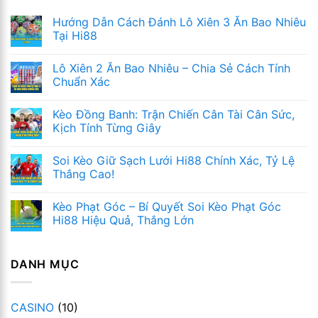
Hướng Dẫn Cách Đánh Lô Xiên 3 Ăn Bao Nhiêu
Tại Hi88
Lô Xiên 2 Ăn Bao Nhiêu – Chia Sẻ Cách Tính
Chuẩn Xác
Kèo Đồng Banh: Trận Chiến Cân Tài Cân Sức,
Kịch Tính Từng Giây
Soi Kèo Giữ Sạch Lưới Hi88 Chính Xác, Tỷ Lệ
Thắng Cao!
Kèo Phạt Góc – Bí Quyết Soi Kèo Phạt Góc
Hi88 Hiệu Quả, Thắng Lớn
DANH MỤC
CASINO
(10)