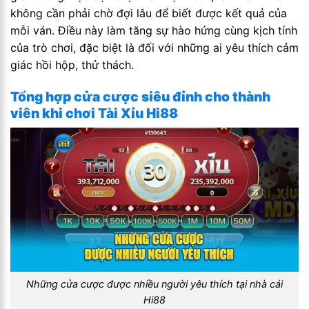
không cần phải chờ đợi lâu để biết được kết quả của
mỗi ván. Điều này làm tăng sự hào hứng cùng kịch tính
của trò chơi, đặc biệt là đối với những ai yêu thích cảm
giác hồi hộp, thử thách.
Tổng hợp cửa cược siêu đỉnh cho thành
viên khi chơi Tài Xỉu Hi88
Những cửa cược được nhiều người yêu thích tại nhà cái
Hi88