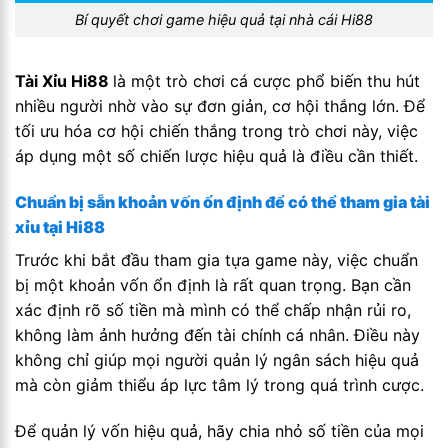
Bí quyết chơi game hiệu quả tại nhà cái Hi88
Tài Xỉu Hi88
là một trò chơi cá cược phổ biến thu hút
nhiều người nhờ vào sự đơn giản, cơ hội thắng lớn. Để
tối ưu hóa cơ hội chiến thắng trong trò chơi này, việc
áp dụng một số chiến lược hiệu quả là điều cần thiết.
Chuẩn bị sẵn khoản vốn ổn định để có thể tham gia tài
xỉu tại Hi88
Trước khi bắt đầu tham gia tựa game này, việc chuẩn
bị một khoản vốn ổn định là rất quan trọng. Bạn cần
xác định rõ số tiền mà mình có thể chấp nhận rủi ro,
không làm ảnh hưởng đến tài chính cá nhân. Điều này
không chỉ giúp mọi người quản lý ngân sách hiệu quả
mà còn giảm thiểu áp lực tâm lý trong quá trình cược.
Để quản lý vốn hiệu quả, hãy chia nhỏ số tiền của mọi