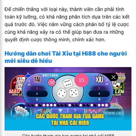
Để chiến thắng với loại này, thành viên cần phải tính
toán kỹ lưỡng, có khả năng phân tích dựa trên các kết
quả trước đó. Việc nắm vững cách phân bố tỷ lệ cược
cùng khả năng xảy ra có thể giúp bạn đưa ra những
quyết định cược thông minh, chính xác hơn.
Hướng dẫn chơi Tài Xỉu tại Hi88 cho người
mới siêu dễ hiểu
Các bước tham gia tựa game tại nhà cái Hi88