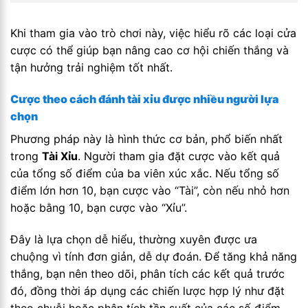
Khi tham gia vào trò chơi này, việc hiểu rõ các loại cửa
cược có thể giúp bạn nâng cao cơ hội chiến thắng và
tận hưởng trải nghiệm tốt nhất.
Cược theo cách đánh tài xỉu được nhiều người lựa
chọn
Phương pháp này là hình thức cơ bản, phổ biến nhất
trong
Tài Xỉu
. Người tham gia đặt cược vào kết quả
của tổng số điểm của ba viên xúc xắc. Nếu tổng số
điểm lớn hơn 10, bạn cược vào “Tài”, còn nếu nhỏ hơn
hoặc bằng 10, bạn cược vào “Xỉu”.
Đây là lựa chọn dễ hiểu, thường xuyên được ưa
chuộng vì tính đơn giản, dễ dự đoán. Để tăng khả năng
thắng, bạn nên theo dõi, phân tích các kết quả trước
đó, đồng thời áp dụng các chiến lược hợp lý như đặt
theo chuỗi hoặc phân tích tần suất của các số điểm.