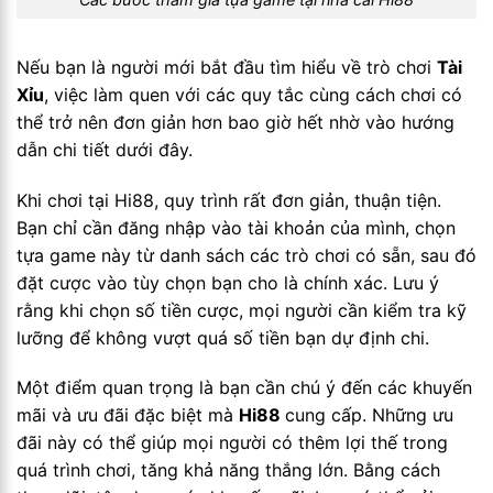
Nếu bạn là người mới bắt đầu tìm hiểu về trò chơi
Tài
Xỉu
, việc làm quen với các quy tắc cùng cách chơi có
thể trở nên đơn giản hơn bao giờ hết nhờ vào hướng
dẫn chi tiết dưới đây.
Khi chơi tại Hi88, quy trình rất đơn giản, thuận tiện.
Bạn chỉ cần đăng nhập vào tài khoản của mình, chọn
tựa game này từ danh sách các trò chơi có sẵn, sau đó
đặt cược vào tùy chọn bạn cho là chính xác. Lưu ý
rằng khi chọn số tiền cược, mọi người cần kiểm tra kỹ
lưỡng để không vượt quá số tiền bạn dự định chi.
Một điểm quan trọng là bạn cần chú ý đến các khuyến
mãi và ưu đãi đặc biệt mà
Hi88
cung cấp. Những ưu
đãi này có thể giúp mọi người có thêm lợi thế trong
quá trình chơi, tăng khả năng thắng lớn. Bằng cách