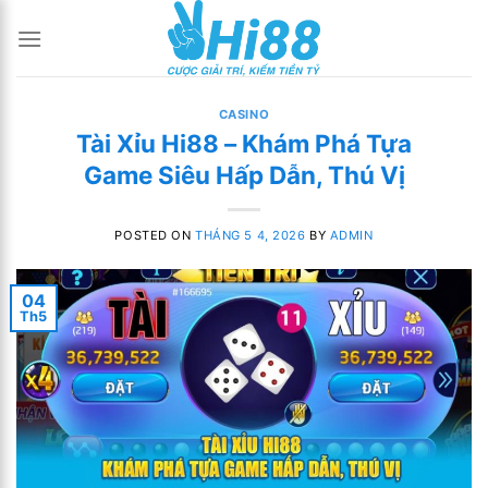
Skip
to
content
CASINO
Tài Xỉu Hi88 – Khám Phá Tựa
Game Siêu Hấp Dẫn, Thú Vị
POSTED ON
THÁNG 5 4, 2026
BY
ADMIN
04
Th5