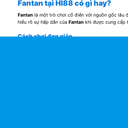
Fantan tại HI88 có gì hay?
Fantan
là một trò chơi cổ điển với nguồn gốc lâu đờ
hiểu rõ sự hấp dẫn của
Fantan
khi được cung cấp 
Cách chơi đơn giản