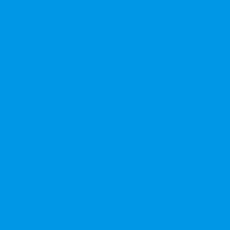
antan
.