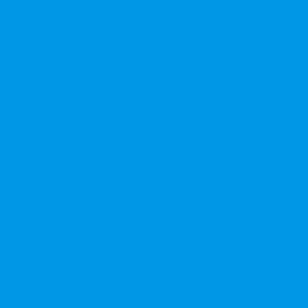
tiền đặc
ơi không
này giúp