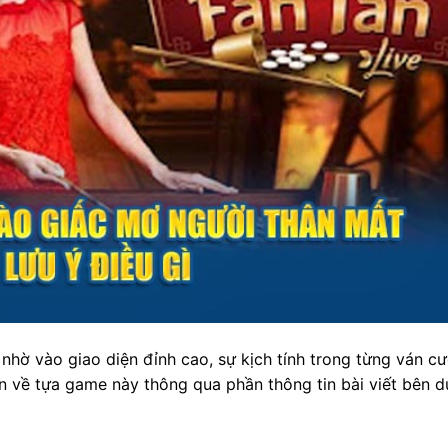
nhờ vào giao diện đỉnh cao, sự kịch tính trong từng ván cư
ơn về tựa game này thông qua phần thông tin bài viết bên d