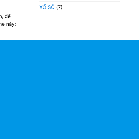
XỔ SỐ
(7)
n, để
me này: