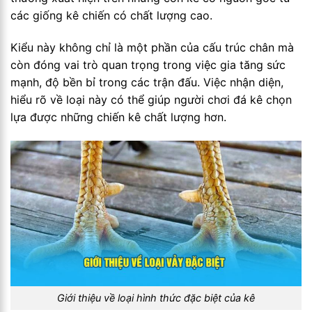
các giống kê chiến có chất lượng cao.
Kiểu này không chỉ là một phần của cấu trúc chân mà
còn đóng vai trò quan trọng trong việc gia tăng sức
mạnh, độ bền bỉ trong các trận đấu. Việc nhận diện,
hiểu rõ về loại này có thể giúp người chơi đá kê chọn
lựa được những chiến kê chất lượng hơn.
Giới thiệu về loại hình thức đặc biệt của kê