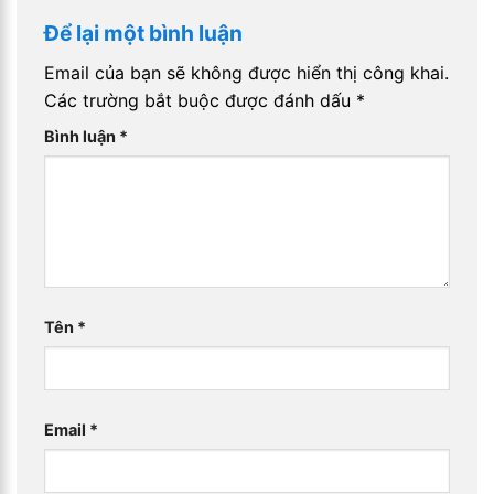
Để lại một bình luận
Email của bạn sẽ không được hiển thị công khai.
Các trường bắt buộc được đánh dấu
*
Bình luận
*
Tên
*
Email
*